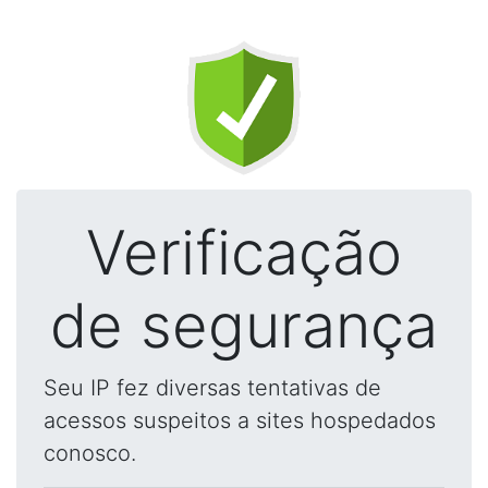
Verificação
de segurança
Seu IP fez diversas tentativas de
acessos suspeitos a sites hospedados
conosco.