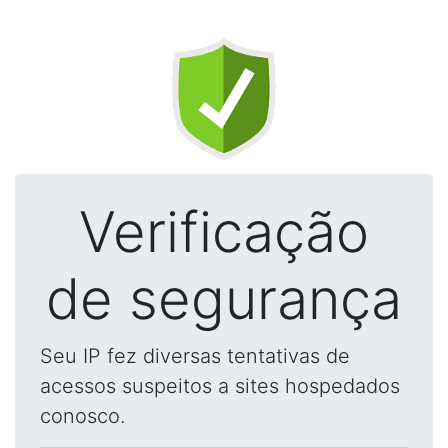
Verificação
de segurança
Seu IP fez diversas tentativas de
acessos suspeitos a sites hospedados
conosco.