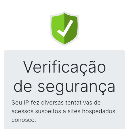
Verificação
de segurança
Seu IP fez diversas tentativas de
acessos suspeitos a sites hospedados
conosco.